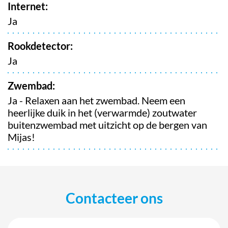
Internet:
Ja
Rookdetector:
Ja
Zwembad:
Ja - Relaxen aan het zwembad. Neem een
heerlijke duik in het (verwarmde) zoutwater
buitenzwembad met uitzicht op de bergen van
Mijas!
Contacteer ons