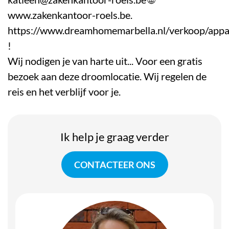
www.zakenkantoor-roels.be.
https://www.dreamhomemarbella.nl/verkoop/app
!
Wij nodigen je van harte uit... Voor een gratis
bezoek aan deze droomlocatie. Wij regelen de
reis en het verblijf voor je.
Ik help je graag verder
CONTACTEER ONS