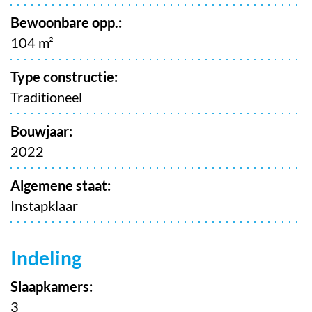
Bewoonbare opp.:
104 m²
Type constructie:
Traditioneel
Bouwjaar:
2022
Algemene staat:
Instapklaar
Indeling
Slaapkamers:
3