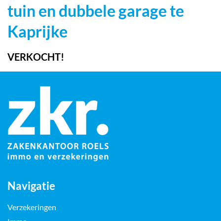
tuin en dubbele garage te
Kaprijke
VERKOCHT!
Navigatie
Verzekeringen