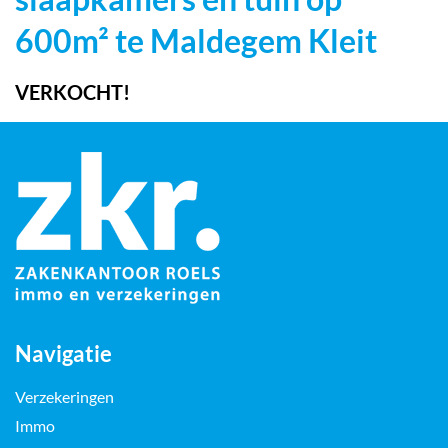
600m² te Maldegem Kleit
VERKOCHT!
Navigatie
Verzekeringen
Immo