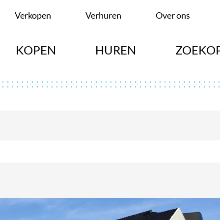
Verkopen
Verhuren
Over ons
KOPEN
HUREN
ZOEKO