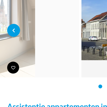
Assistentie appartementen in 