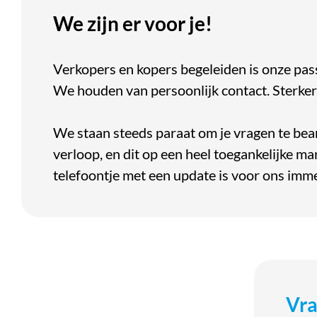
We zijn er voor je!
Verkopers en kopers begeleiden is onze pas
We houden van persoonlijk contact. Sterker 
We staan steeds paraat om je vragen te be
verloop, en dit op een heel toegankelijke m
telefoontje met een update is voor ons imme
Vra