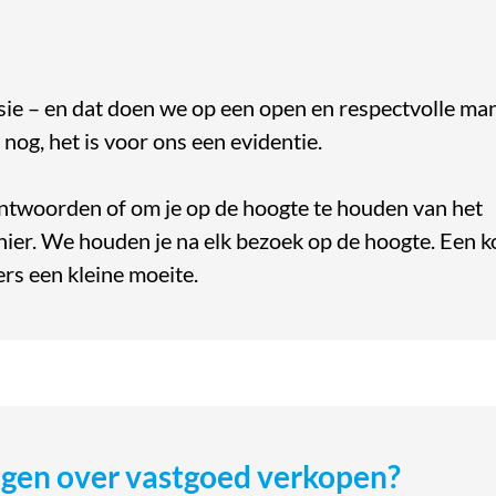
sie – en dat doen we op een open en respectvolle man
nog, het is voor ons een evidentie.
antwoorden of om je op de hoogte te houden van het
anier. We houden je na elk bezoek op de hoogte. Een k
rs een kleine moeite.
gen over vastgoed verkopen?