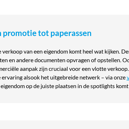
 promotie tot paperassen
e verkoop van een eigendom komt heel wat kijken. De
ten en andere documenten opvragen of opstellen. Oo
rciële aanpak zijn cruciaal voor een vlotte verkoop.
ervaring alsook het uitgebreide netwerk – via onze
eigendom op de juiste plaatsen in de spotlights komt 