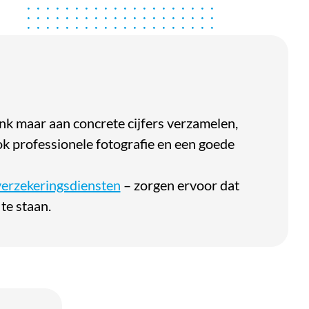
nk maar aan concrete cijfers verzamelen,
k professionele fotografie en een goede
verzekeringsdiensten
– zorgen ervoor dat
te staan.