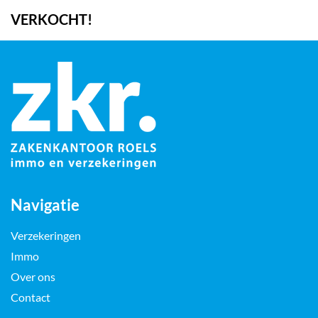
VERKOCHT!
Navigatie
Verzekeringen
Immo
Over ons
Contact